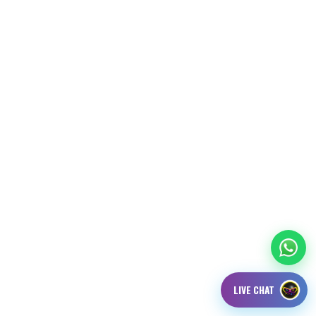
LIVE CHAT